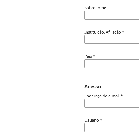
Sobrenome
Instituição/Afiliação
*
País
*
Acesso
Endereço de e-mail
*
Usuário
*