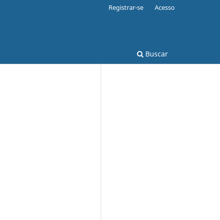
Registrar-se
Acesso
Buscar