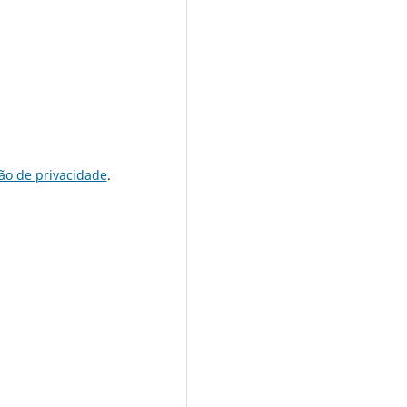
ão de privacidade
.