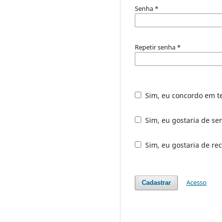
Senha
*
Repetir senha
*
Sim, eu concordo em t
Sim, eu gostaria de ser
Sim, eu gostaria de rec
Acesso
Cadastrar