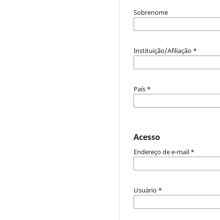
Sobrenome
Instituição/Afiliação
*
País
*
Acesso
Endereço de e-mail
*
Usuário
*