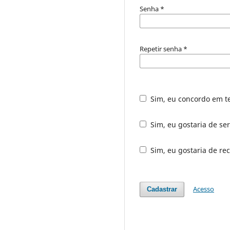
Senha
*
Repetir senha
*
Sim, eu concordo em t
Sim, eu gostaria de ser
Sim, eu gostaria de rec
Acesso
Cadastrar