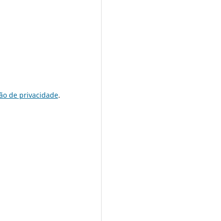
ão de privacidade
.