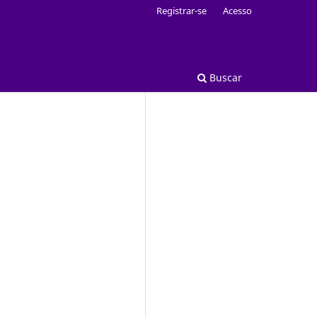
Registrar-se
Acesso
Buscar