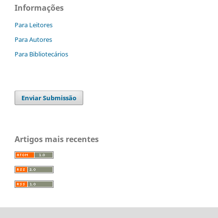
Informações
Para Leitores
Para Autores
Para Bibliotecários
Enviar Submissão
Artigos mais recentes