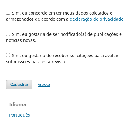
Sim, eu concordo em ter meus dados coletados e
armazenados de acordo com a
declaração de privacidade
.
Sim, eu gostaria de ser notificado(a) de publicações e
notícias novas.
Sim, eu gostaria de receber solicitações para avaliar
submissões para esta revista.
Acesso
Cadastrar
Idioma
Português